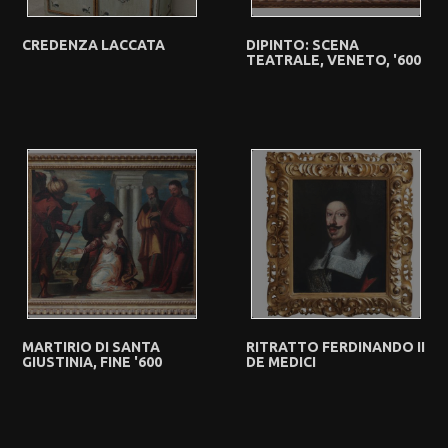
CREDENZA LACCATA
DIPINTO: SCENA
TEATRALE, VENETO, '600
MARTIRIO DI SANTA
RITRATTO FERDINANDO II
GIUSTINIA, FINE '600
DE MEDICI