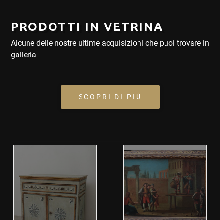
PRODOTTI IN VETRINA
Alcune delle nostre ultime acquisizioni che puoi trovare in
galleria
SCOPRI DI PIÙ