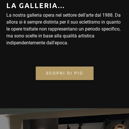
LA GALLERIA...
La nostra galleria opera nel settore dell'arte dal 1988. Da
allora si è sempre distinta per il suo eclettismo in quanto
le opere trattate non rappresentano un periodo specifico,
ma sono scelte in base alla qualità artistica
indipendentemente dall'epoca.
SCOPRI DI PIÙ