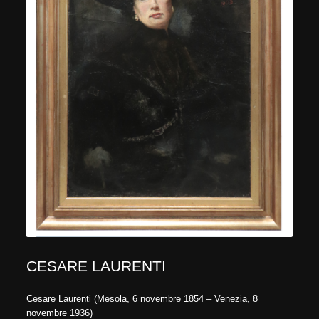
CESARE LAURENTI
Cesare Laurenti (Mesola, 6 novembre 1854 – Venezia, 8
novembre 1936)