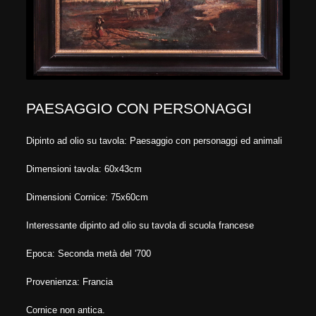
PAESAGGIO CON PERSONAGGI
Dipinto ad olio su tavola: Paesaggio con personaggi ed animali
Dimensioni tavola: 60x43cm
Dimensioni Cornice: 75x60cm
Interessante dipinto ad olio su tavola di scuola francese
Epoca: Seconda metà del '700
Provenienza: Francia
Cornice non antica.