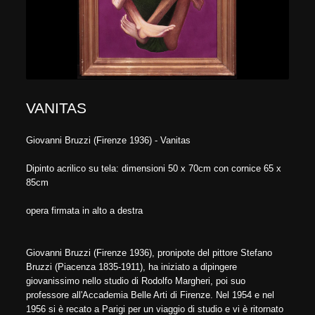
VANITAS
Giovanni Bruzzi (Firenze 1936) - Vanitas
Dipinto acrilico su tela: dimensioni 50 x 70cm con cornice 65 x
85cm
opera firmata in alto a destra
Giovanni Bruzzi (Firenze 1936), pronipote del pittore Stefano
Bruzzi (Piacenza 1835-1911), ha iniziato a dipingere
giovanissimo nello studio di Rodolfo Margheri, poi suo
professore all'Accademia Belle Arti di Firenze. Nel 1954 e nel
1956 si è recato a Parigi per un viaggio di studio e vi è ritornato