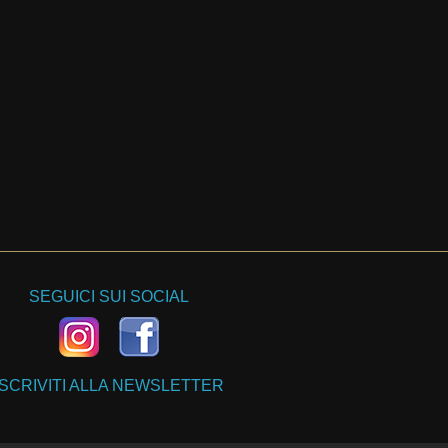
SEGUICI SUI SOCIAL
ISCRIVITI ALLA NEWSLETTER